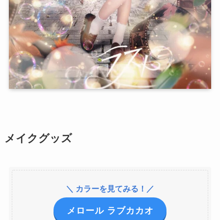
メイクグッズ
＼ カラーを見てみる！／
メロール ラブカカオ