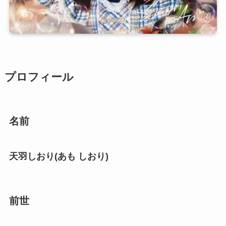
プロフィール
名前
天羽しおり(あも しおり)
前世