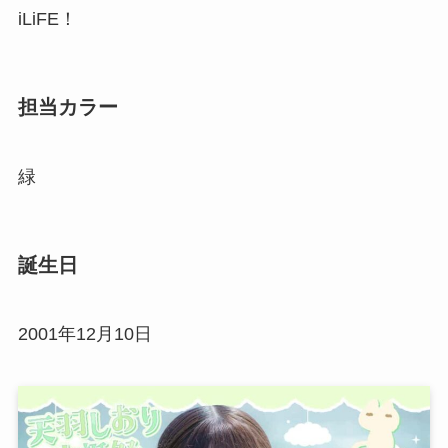
iLiFE！
担当カラー
緑
誕生日
2001年12月10日