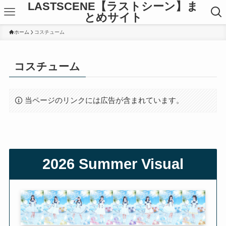
LASTSCENE【ラストシーン】ま
とめサイト
ホーム
コスチューム
コスチューム
当ページのリンクには広告が含まれています。
2026 Summer Visual