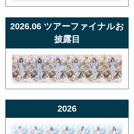
2026.06 ツアーファイナルお
披露目
2026