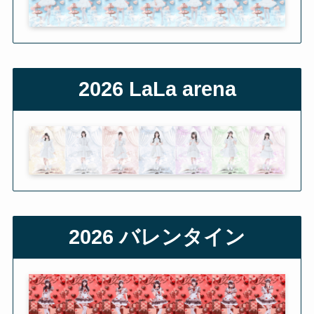
2026 LaLa arena
2026
バレンタイン