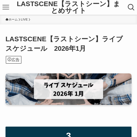
LASTSCENE【ラストシーン】ま
とめサイト
ホーム
LIVE
LASTSCENE【ラストシーン】ライブ
スケジュール 2026年1月
広告
3